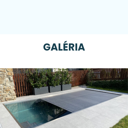
GALÉRIA