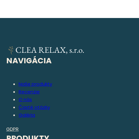
NAVIGÁCIA
Naše produkty
Recenzie
O nás
Časté otázky
Galéria
GDPR
PRODUKTY