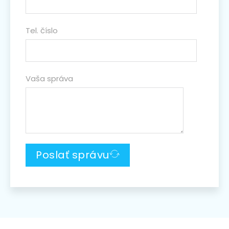
Tel. číslo
Vaša správa
Poslať správu