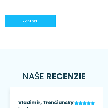
Kontakt
NAŠE
RECENZIE
Vladimír, Trenčiansky