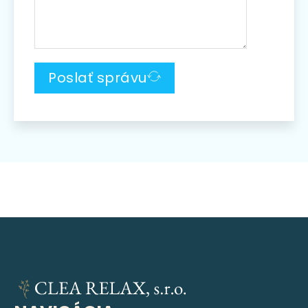
Poslať správu