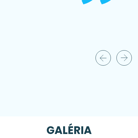
GALÉRIA