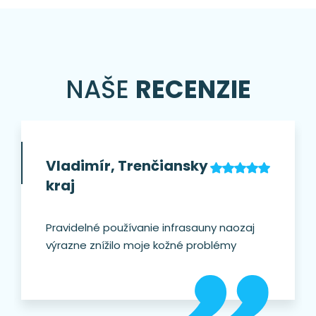
NAŠE
RECENZIE
Vladimír, Trenčiansky
kraj
Pravidelné používanie infrasauny naozaj
výrazne znížilo moje kožné problémy