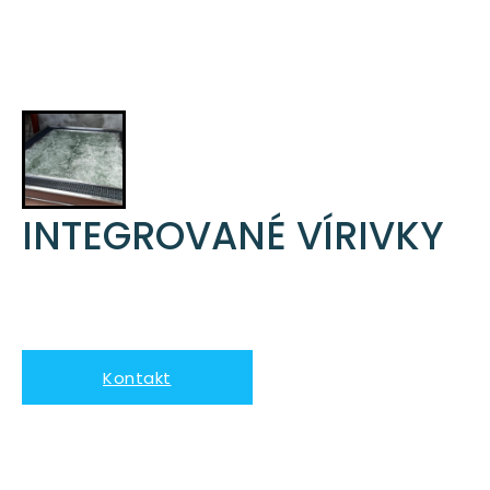
INTEGROVANÉ VÍRIVKY
Kontakt